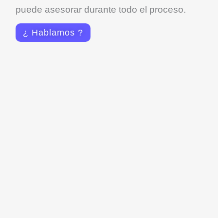
puede asesorar durante todo el proceso.
¿ Hablamos ?