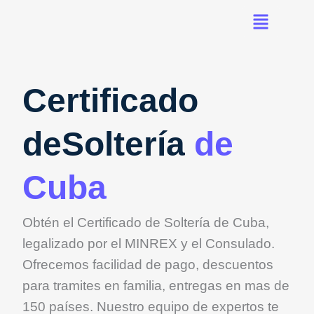
Ir
al
contenido
Certificado
deSoltería
de
Cuba
Obtén el Certificado de Soltería de Cuba,
legalizado por el MINREX y el Consulado.
Ofrecemos facilidad de pago, descuentos
para tramites en familia, entregas en mas de
150 países. Nuestro equipo de expertos te