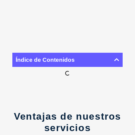
Índice de Contenidos
Ventajas de nuestros
servicios