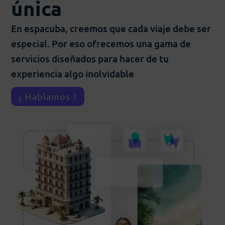
única
En espacuba, creemos que cada viaje debe ser
especial. Por eso ofrecemos una gama de
servicios diseñados para hacer de tu
experiencia algo inolvidable
¿ Hablamos ?