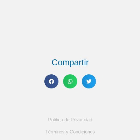
Compartir
Política de Privacidad
Términos y Condiciones