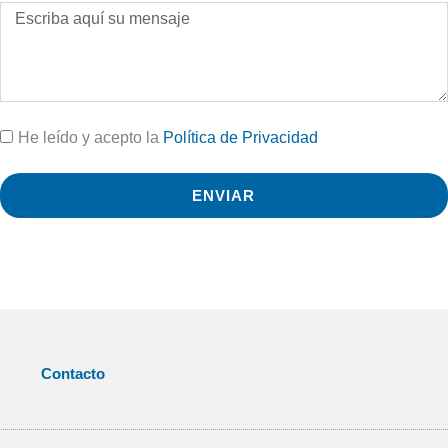
He leído y acepto la
Política de Privacidad
ENVIAR
Contacto