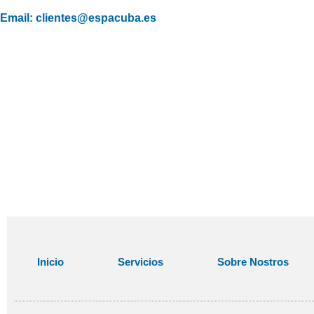
Email: clientes@espacuba.es
Inicio
Servicios
Sobre Nostros