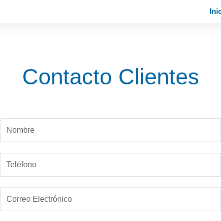
Ini
Contacto Clientes