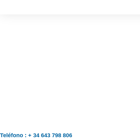
Teléfono : + 34 643 798 806